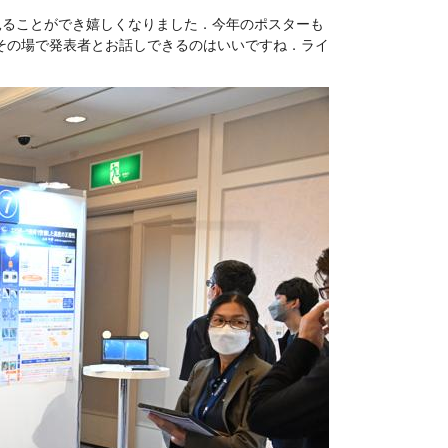
ーを見ることができ嬉しくなりました．今年のポスターも
その場で発表者とお話しできるのはいいですね．ライ