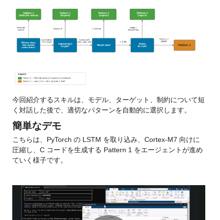
今回紹介するスキルは、モデル、ターゲット、制約について短
く対話した後で、適切なパターンを自動的に選択します。
簡単なデモ
こちらは、PyTorch の LSTM を取り込み、Cortex-M7 向けに
圧縮し、C コードを生成する Pattern 1 をエージェントが進め
ていく様子です。