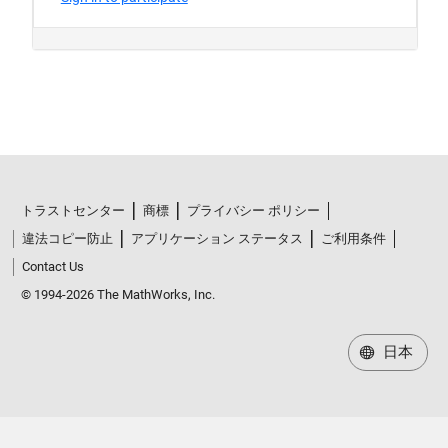
トラストセンター
商標
プライバシー ポリシー
違法コピー防止
アプリケーション ステータス
ご利用条件
Contact Us
© 1994-2026 The MathWorks, Inc.
日本