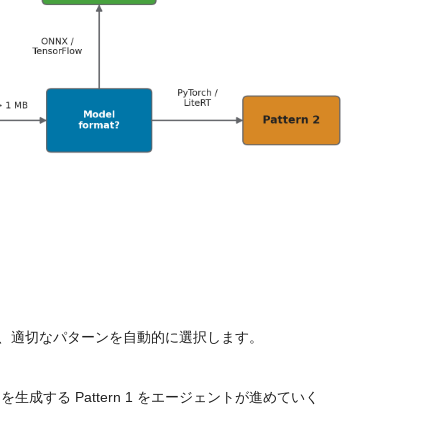
、適切なパターンを自動的に選択します。
ードを生成する Pattern 1 をエージェントが進めていく