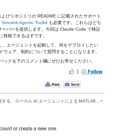
Coder、およびリポジトリの README に記載されたサポート
 
Simulink Agentic Toolkit
 も必要です。これらはどち
サーバーを提供します。今回は Claude Code で検証
に移植できるはずです。
し、エージェントを起動して、何をデプロイしたい
ドウェア、制約について質問することになります。
バックを下のコメント欄にぜひお寄せください。
|
Follow
現する、ローカル AI エージェントによる MATLAB... >
count or create a new one.