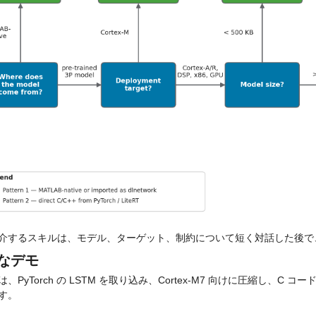
介するスキルは、モデル、ターゲット、制約について短く対話した後で
なデモ
、PyTorch の LSTM を取り込み、Cortex-M7 向けに圧縮し、C コ
す。