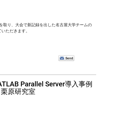
１位を取り、大会で新記録を出した名古屋大学チームの
ていただきます。
Parallel Server導入事例
 栗原研究室