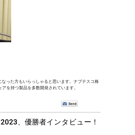
ご覧になった方もいらっしゃると思います。ナブテスコ株
ェアを持つ製品を多数開発されています。
PO 2023、優勝者インタビュー！