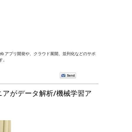
。
Web アプリ開発や、クラウド展開、並列化などのサポ
す。
ジニアがデータ解析/機械学習ア