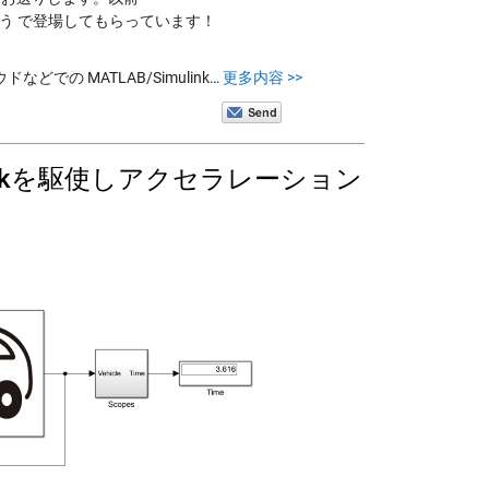
よう で登場してもらっています！
 MATLAB/Simulink…
更多内容 >>
inkを駆使しアクセラレーション