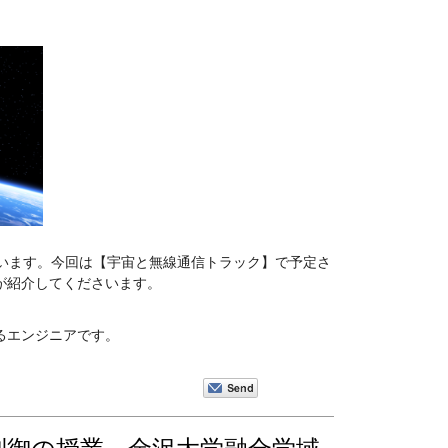
備が進んでいます。今回は【宇宙と無線通信トラック】で予定さ
が紹介してくださいます。
るエンジニアです。