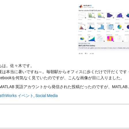
ちは。佐々木です。
夏は本当に暑いですね～。毎朝駅からオフィスに歩くだけで汗だくです
acebookを何気なく見ていたのですが、こんな画像が目に入りました。
MATLAB 英語アカウントから発信された投稿だったのですが、MATLAB
athWorks イベント,
Social Media