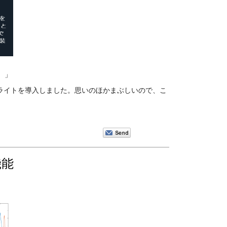
。」
ライトを導入しました。思いのほかまぶしいので、こ
機能