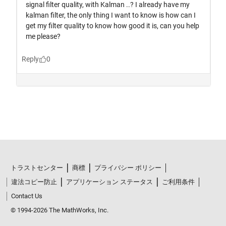
トラストセンター
商標
プライバシー ポリシー
違法コピー防止
アプリケーション ステータス
ご利用条件
Contact Us
© 1994-2026 The MathWorks, Inc.