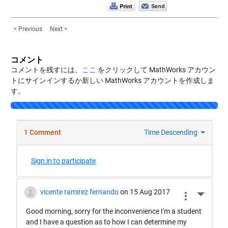
< Previous
Next >
コメント
コメントを残すには、
ここ
をクリックして MathWorks アカウン
トにサインインするか新しい MathWorks アカウントを作成しま
す。