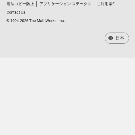
違法コピー防止
アプリケーション ステータス
ご利用条件
Contact Us
© 1994-2026 The MathWorks, Inc.
日本