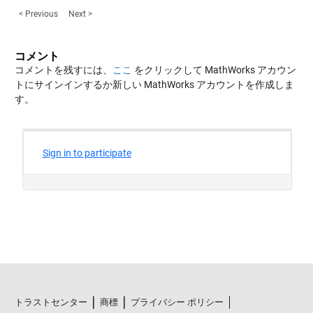
< Previous
Next >
コメント
コメントを残すには、
ここ
をクリックして MathWorks アカウン
トにサインインするか新しい MathWorks アカウントを作成しま
す。
トラストセンター
商標
プライバシー ポリシー