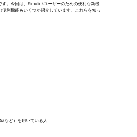
です。今回は、Simulinkユーザーのための便利な新機
以前の便利機能もいくつか紹介しています。これらを知っ
15aなど）を用いている人