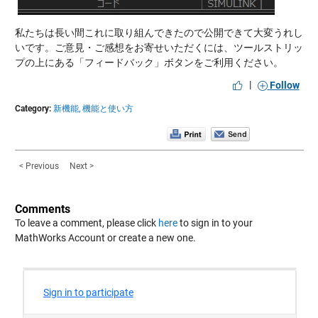
私たちは長い間これに取り組んできたので公開できて大変うれし
いです。ご意見・ご感想をお寄せいただくには、ツールストリッ
プの上にある「フィードバック」ボタンをご利用ください。
|
Follow
Category:
新機能,
機能と使い方
< Previous
Next >
Comments
To leave a comment, please click
here
to sign in to your
MathWorks Account or create a new one.