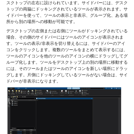
スクトップの左右に設けられています。サイドバーには、デスク
トップの両脇にドッキングされているツールが表示されます。サ
イドバーを使って、ツールの表示と非表示、グループ化、ある場
所から別の場所への移動が可能です。
デスクトップの左側または右側にツールがドッキングされている
場合、その側のサイドバーにはツールのアイコンが表示されま
す。ツールの表示/非表示を切り替えるには、サイドバーのアイ
コンをクリックします。複数のツールをまとめて表示するには、
ツールのアイコンを他のツールのアイコンの横にドラッグしてグ
ループ化します。ツールをデスクトップ上の別の場所に移動する
には、そのツールまたはツールのアイコンを新しい場所にドラッ
グします。片側にドッキングしているツールがない場合は、サイ
ドバーが非表示になります。