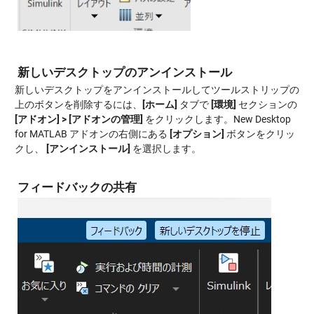
新しいデスクトップのアンインストール
新しいデスクトップをアンインストールしてツールストリップの
上のボタンを削除するには、
[ホーム]
タブで
[環境]
セクションの
[アドオン] > [アドオンの管理]
をクリックします。New Desktop
for MATLAB アドオンの右側にある
[
オプション]
ボタンをクリッ
クし、
[
アンインストール]
を選択します。
フィードバックの共有