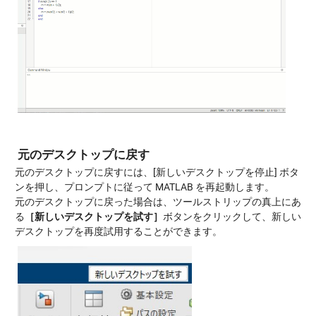
元のデスクトップに戻す
元のデスクトップに戻すには、[新しいデスクトップを停止] ボタ
ンを押し、プロンプトに従って MATLAB を再起動します。
元のデスクトップに戻った場合は、ツールストリップの真上にあ
る
［新しいデスクトップを試す］
ボタンをクリックして、新しい
デスクトップを再度試用することができます。