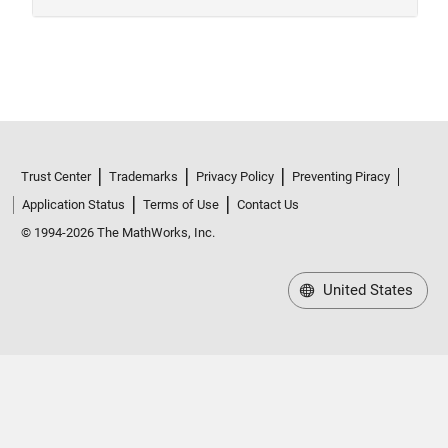
Trust Center
Trademarks
Privacy Policy
Preventing Piracy
Application Status
Terms of Use
Contact Us
© 1994-2026 The MathWorks, Inc.
United States