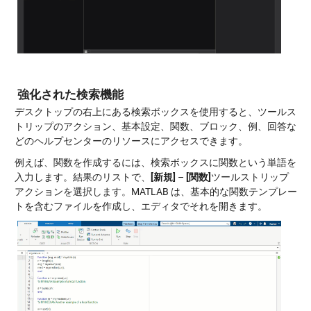
強化された検索機能
デスクトップの右上にある検索ボックスを使用すると、ツールス
トリップのアクション、基本設定、関数、ブロック、例、回答な
どのヘルプセンターのリソースにアクセスできます。
例えば、関数を作成するには、検索ボックスに関数という単語を
入力します。結果のリストで、
[新規]
–
[関数]
ツールストリップ
アクションを選択します。MATLAB は、基本的な関数テンプレー
トを含むファイルを作成し、エディタでそれを開きます。