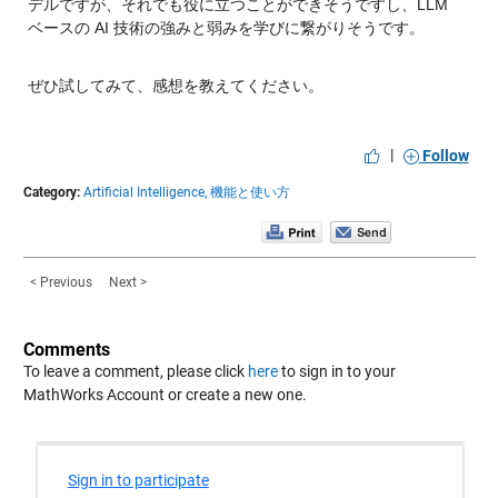
デルですが、それでも役に立つことができそうですし、LLM 
ベースの AI 技術の強みと弱みを学びに繋がりそうです。
ぜひ試してみて、感想を教えてください。
|
Follow
Category:
Artificial Intelligence,
機能と使い方
< Previous
Next >
Comments
To leave a comment, please click
here
to sign in to your
MathWorks Account or create a new one.