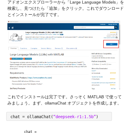
アドオンエクスプローラーから「Large Language Models」を
検索し、見つけたら「追加」をクリック。これでダウンロード
とインストールが完了です。
これでインストールは完了です。さっそく MATLAB で使って
みましょう。まず、ollamaChat オブジェクトを作成します。
chat = ollamaChat(
“deepseek-r1:1.5b”
)
chat = 