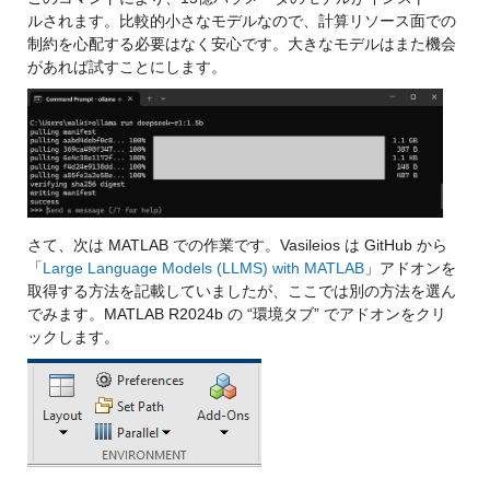
ルされます。比較的小さなモデルなので、計算リソース面での
制約を心配する必要はなく安心です。大きなモデルはまた機会
があれば試すことにします。
さて、次は MATLAB での作業です。Vasileios は GitHub から
「
Large Language Models (LLMS) with MATLAB
」アドオンを
取得する方法を記載していましたが、ここでは別の方法を選ん
でみます。MATLAB R2024b の “環境タブ” でアドオンをクリ
ックします。