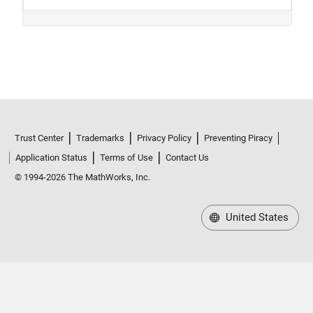
Trust Center
Trademarks
Privacy Policy
Preventing Piracy
Application Status
Terms of Use
Contact Us
© 1994-2026 The MathWorks, Inc.
United States