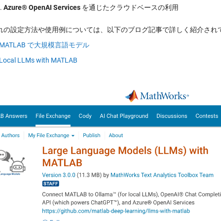
Azure® OpenAI Services
を通じたクラウドベースの利用
れの設定方法や使用例については、以下のブログ記事で詳しく紹介され
MATLAB で大規模言語モデル
Local LLMs with MATLAB