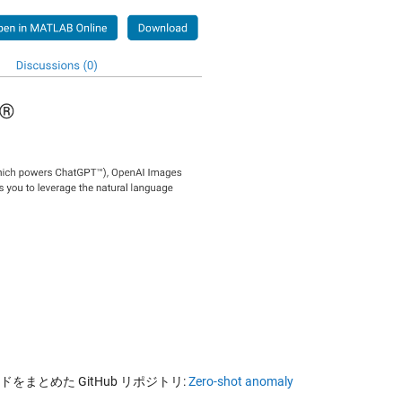
まとめた GitHub リポジトリ:
Zero-shot anomaly