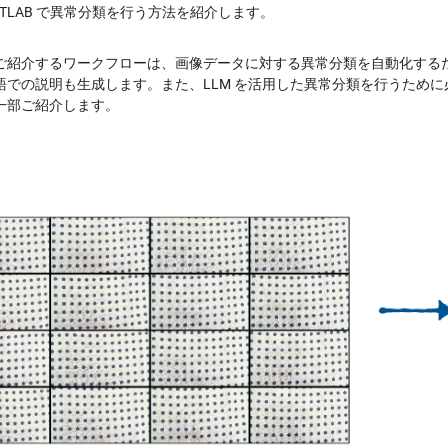
ATLAB で異常分類を行う方法を紹介します。
ご紹介するワークフローは、画像データに対する異常分類を自動化するだ
語での説明も生成します。また、LLM を活用した異常分類を行うため
一部ご紹介します。