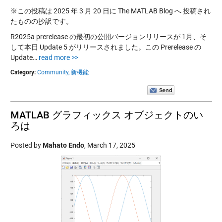
※この投稿は 2025 年 3 月 20 日に The MATLAB Blog へ 投稿され
たものの抄訳です。
R2025a prerelease の最初の公開バージョンリリースが 1月、そ
して本日 Update 5 がリリースされました。この Prerelease の
Update…
read more >>
Category:
Community,
新機能
MATLAB グラフィックス オブジェクトのい
ろは
Posted by
Mahato Endo
,
March 17, 2025