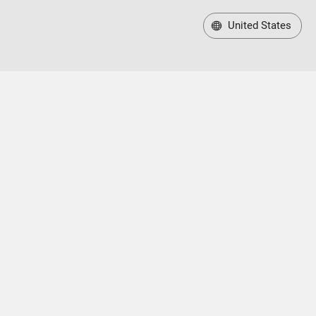
United States