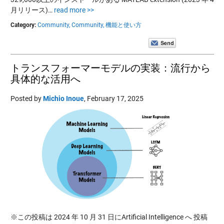
月リリース)…
read more >>
Category:
Community,
Community,
機能と使い方
トランスフォーマーモデルの実装：流行から
具体的な活用へ
Posted by
Michio Inoue
,
February 17, 2025
※この投稿は 2024 年 10 月 31 日にArtificial Intelligence へ 投稿