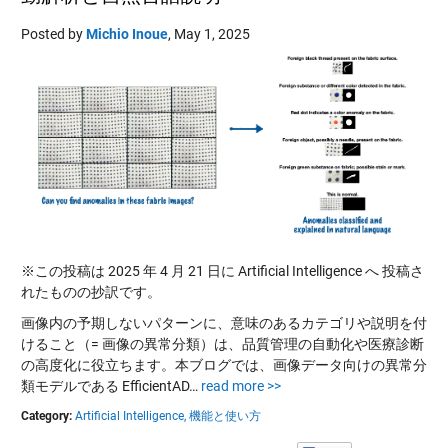
Posted by
Michio Inoue
,
May 1, 2025
※この投稿は 2025 年 4 月 21 日に Artificial Intelligence へ 投稿さ
れたものの抄訳です。
画像内の予期しないパターンに、意味のあるカテゴリや説明を付
けること（= 画像の異常分類）は、品質管理の自動化や医療診断
の高度化に役立ちます。本ブログでは、画像データ向けの異常分
類モデルである EfficientAD…
read more >>
Category:
Artificial Intelligence,
機能と使い方