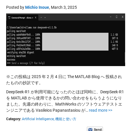
Posted by
Michio Inoue
,
March 3, 2025
※この投稿は 2025 年 2 月 4 日に The MATLAB Blog へ 投稿され
たものの抄訳です。
DeepSeek-R1 が利用可能になったのとほぼ同時に、DeepSeek-R1
を MATLAB から使用できるかの問い合わせをもらうようになり
ました。先週の終わりに、MathWorks のソフトウェアテストエ
ンジニアである Vasileios Papanastasiou が…
read more >>
Category:
Artificial Intelligence,
機能と使い方