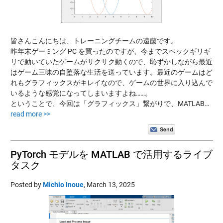
皆さんこんにちは、トレーニングチームの遠藤です。
昨年末ゲーミング PC を買ったのですが、今までスペックギリギ
リで動いていたゲームがサクサク動くので、恥ずかしながら最近
はゲーム三昧の自堕落な生活を送っています。最近のゲームはど
れもグラフィックスがキレイなので、ゲームの世界に入り込んで
いるような感覚になってしまいますよね……。
ということで、今回は「グラフィックス」繋がりで、MATLAB…
read more >>
PyTorch モデルを MATLAB で活用するライブ
タスク
Posted by
Michio Inoue
,
March 13, 2025