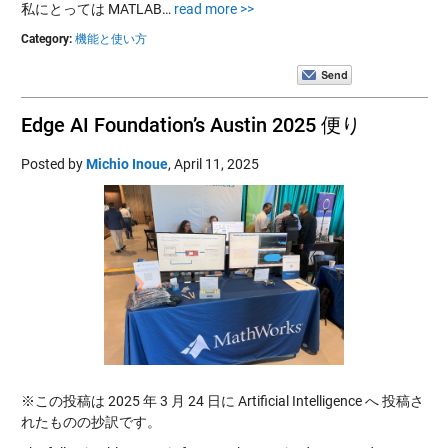
私にとっては MATLAB…
read more >>
Category:
機能と使い方
Edge AI Foundation’s Austin 2025 便り
Posted by
Michio Inoue
,
April 11, 2025
※この投稿は 2025 年 3 月 24 日に Artificial Intelligence へ 投稿さ
れたものの抄訳です。