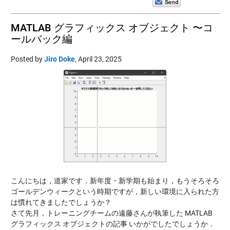
MATLAB グラフィックス オブジェクト 〜コ
ールバック編
Posted by
Jiro Doke
,
April 23, 2025
こんにちは，道家です．新年度・新学期も始まり，もうそろそろ
ゴールデンウィークという時期ですが，新しい環境に入られた方
は慣れてきましたでしょうか？
さて先月，トレーニングチームの遠藤さんが執筆した MATLAB
グラフィックス オブジェクトの記事 いかがでしたでしょうか．