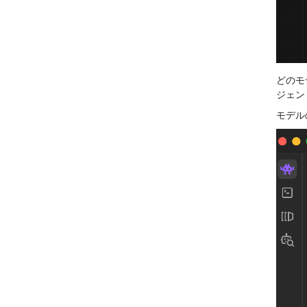
どのモ
ジェン
モデル