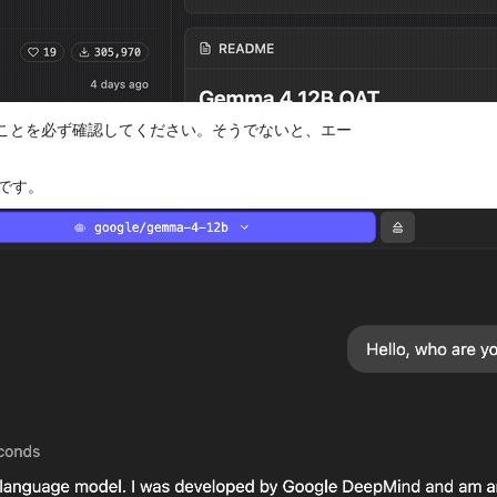
れていることを必ず確認してください。そうでないと、エー
です。