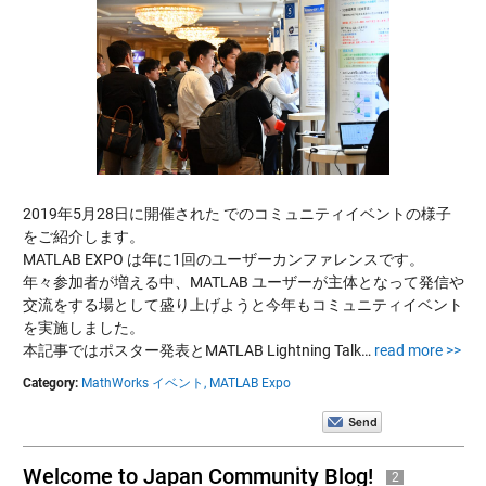
2019年5月28日に開催された でのコミュニティイベントの様子
をご紹介します。
MATLAB EXPO は年に1回のユーザーカンファレンスです。
年々参加者が増える中、MATLAB ユーザーが主体となって発信や
交流をする場として盛り上げようと今年もコミュニティイベント
を実施しました。
本記事ではポスター発表とMATLAB Lightning Talk…
read more >>
Category:
MathWorks イベント,
MATLAB Expo
Welcome to Japan Community Blog!
2