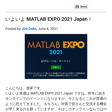
いよいよ MATLAB EXPO 2021 Japan！
Posted by
Jiro Doke
,
June 4, 2021
こんにちは、道家です。
いよいよ来週は MATLAB EXPO 2021 Japan ですね。昨年に続き
オンラインでのイベントになりますが、今となるとこれが普通の
ように思えてきました。もちろん、対面で皆さんと交流する機会
が早く来るのを願っていますが、今はこのオンラインならではの