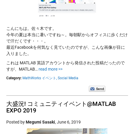
こんにちは。佐々木です。
今年の夏は本当に暑いですね～。毎朝駅からオフィスに歩くだけ
で汗だくです・・・。
最近Facebookを何気なく見ていたのですが、こんな画像が目に
入りました。
これは MATLAB 英語アカウントから発信された投稿だったので
すが、MATLAB…
read more >>
Category:
MathWorks イベント,
Social Media
大盛況! コミュニティイベント@MATLAB
EXPO 2019
Posted by
Megumi Sasaki
,
June 6, 2019