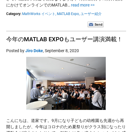
にかけてオンラインでのMATLAB…
read more >>
Category:
MathWorks イベント,
MATLAB Expo,
ユーザー紹介
今年のMATLAB EXPOもユーザー講演満載！
Posted by
Jiro Doke
,
September 8, 2020
こんにちは、道家です。9月になり子どもの幼稚園も先週から再
開しましたが、今年はコロナのため夏祭りがクラス別になったり