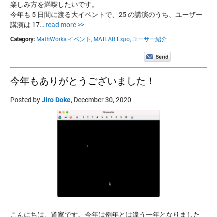
楽しみ方を満喫したいです。
今年も 5 日間に渡る大イベントで、25 の講演のうち、ユーザー
講演は 17…
read more >>
Category:
MathWorks イベント,
MATLAB Expo,
ユーザー紹介
今年もありがとうございました！
Posted by
Jiro Doke
,
December 30, 2020
こんにちは、道家です。今年は例年とは違う一年となりました