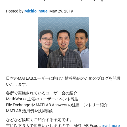
Posted by
Michio Inoue
,
May 29, 2019
日本のMATLABユーザーに向けた情報発信のためのブログを開設
いたします。
各所で実施されているユーザー会の紹介
MathWorks 主催のユーザーイベント報告
File Exchange や MATLAB Answers の注目エントリー紹介
MATLAB 活用例や技術動向
などなど幅広くご紹介する予定です。
主に以下３人で担当いたしますので、MATLAB Expo…
read more