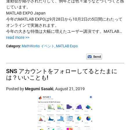
運動会が縮小されたりして、例年とは色々違うなとつくづくと感
じています。
MATLAB EXPO Japan
今年のMATLAB EXPOは9月28日から10月2日の5日間にわたって
オンラインで実施されます。
今年の大きな特徴は大幅に増えたユーザー講演です。MATLAB…
read more >>
Category:
MathWorks イベント,
MATLAB Expo
SNS アカウントをフォローしてるとたまに
は？いいことも!
Posted by
Megumi Sasaki
,
August 21, 2019