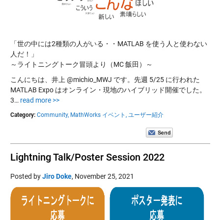
「世の中には2種類の人がいる・・MATLAB を使う人と使わない
人だ！」
～ライトニングトーク冒頭より（MC 飯田）～
こんにちは、井上 @michio_MWJ です。先週 5/25 に行われた
MATLAB Expo はオンライン・現地のハイブリッド開催でした。
3…
read more >>
Category:
Community,
MathWorks イベント,
ユーザー紹介
Lightning Talk/Poster Session 2022
Posted by
Jiro Doke
,
November 25, 2021