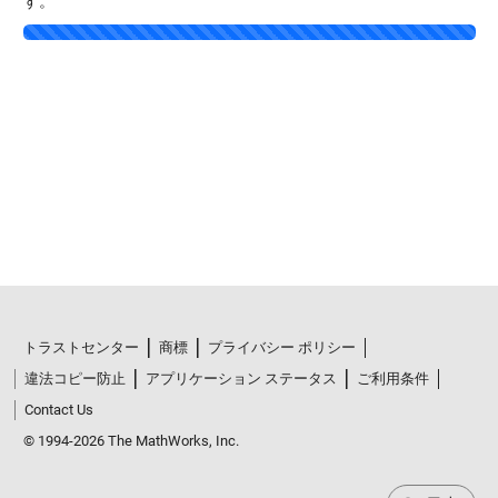
す。
Loading...
トラストセンター
商標
プライバシー ポリシー
違法コピー防止
アプリケーション ステータス
ご利用条件
Contact Us
© 1994-2026 The MathWorks, Inc.