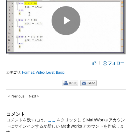
Play
Video
|
フォロー
カテゴリ:
Format: Video,
Level: Basic
< Previous
Next >
コメント
コメントを残すには、
ここ
をクリックして MathWorks アカウン
トにサインインするか新しい MathWorks アカウントを作成しま