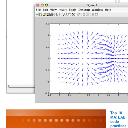
Top 10
MATLAB
code
practices