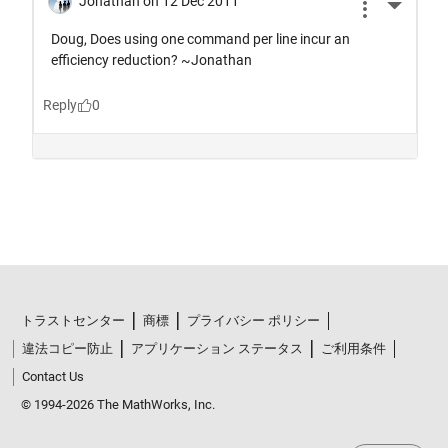
トラストセンター
商標
プライバシー ポリシー
違法コピー防止
アプリケーション ステータス
ご利用条件
Contact Us
© 1994-2026 The MathWorks, Inc.