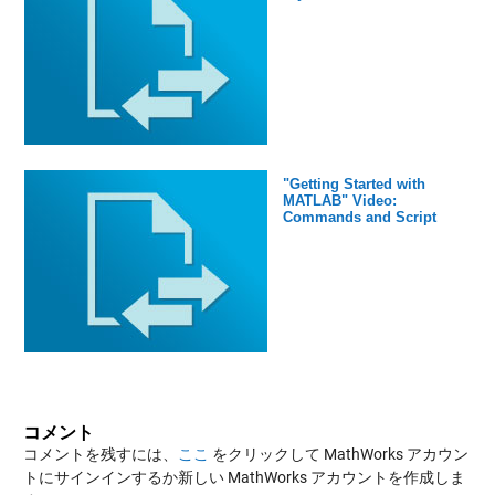
"Getting Started with
MATLAB" Video:
Commands and Script
コメント
コメントを残すには、
ここ
をクリックして MathWorks アカウン
トにサインインするか新しい MathWorks アカウントを作成しま