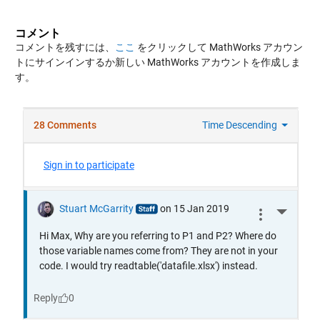
コメント
コメントを残すには、
ここ
をクリックして MathWorks アカウン
トにサインインするか新しい MathWorks アカウントを作成しま
す。