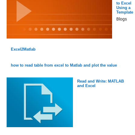
to Excel
Using a
Template
Blogs
Excel2Matlab
how to read table from excel to Matlab and plot the value
Read and Write: MATLAB
and Excel