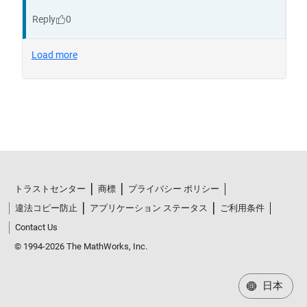
トラストセンター
商標
プライバシー ポリシー
違法コピー防止
アプリケーション ステータス
ご利用条件
Contact Us
© 1994-2026 The MathWorks, Inc.
日本