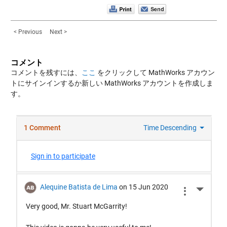
< Previous
Next >
コメント
コメントを残すには、
ここ
をクリックして MathWorks アカウン
トにサインインするか新しい MathWorks アカウントを作成しま
す。