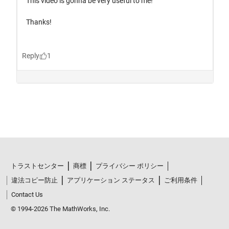
トラストセンター
商標
プライバシー ポリシー
違法コピー防止
アプリケーション ステータス
ご利用条件
Contact Us
© 1994-2026 The MathWorks, Inc.