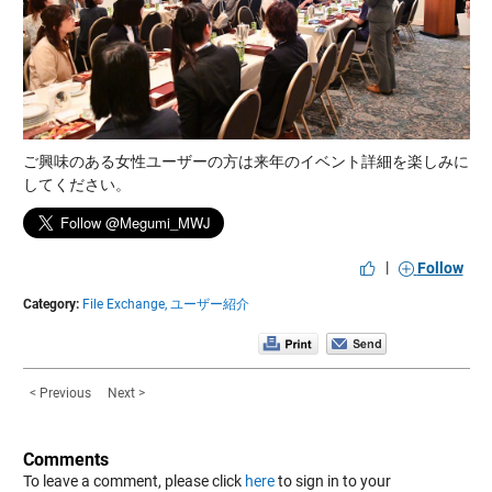
ご興味のある女性ユーザーの方は来年のイベント詳細を楽しみに
してください。
|
Follow
Category:
File Exchange,
ユーザー紹介
< Previous
Next >
Comments
To leave a comment, please click
here
to sign in to your