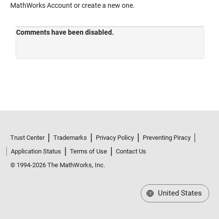
MathWorks Account or create a new one.
Trust Center
Trademarks
Privacy Policy
Preventing Piracy
Application Status
Terms of Use
Contact Us
© 1994-2026 The MathWorks, Inc.
United States