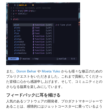
また、
Doron Behar
 や 
Moeta Yuko
 からも様々な修正のための
プルリクエストをいただきました。これまで貢献してくださっ
た皆様に心から感謝申し上げます。そして、コミュニティとの
さらなる協業を楽しみにしています。
フィードバックに耳を傾ける
人気のあるソフトウェアの開発者、プロダクトマネージャーで
あることは、感情的にはジェットコースターに乗っているよう