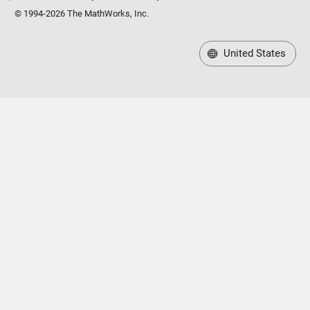
© 1994-2026 The MathWorks, Inc.
United States