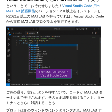
ということで、お待たせしました！
Visual Studio Code 用の 
MATLAB 拡張機能
のバージョン 1.2.0 以上をインストールし、
R2021a 以上の MATLAB を持っていれば、Visual Studio Code 
から直接 MATLAB プログラムを実行できます。
ご覧の通り、実行ボタンを押すだけで、コードが MATLAB タ
ーミナルで実行されます。そのまま編集を続けることも、ター
ミナルとさらに対話することも。
プロットは別のウィンドウにレンダリングされ、MATLAB デ