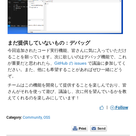
まだ提供していないもの：デバッグ
今回追加されたコード実行機能、皆さんに気に入っていただけ
ることを願っています。次に欲しいのはデバッグ機能で、これ
が重要だと思われたら、
GitHub の issues
 で議論に参加してく
ださい。また、他にも希望することがあればぜひ一緒にどう
ぞ。
チームはこの機能を開発して提供することを楽しんでおり、皆
さんがそれを使って遊び、議論し、次に何を望んでいるかを教
えてくれるのを楽しみにしています！
|
Follow
Category:
Community,
OSS