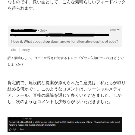
なものです。良い面として、こんな素晴らしいフィードバック
を得られます。
訳：素晴らしい。コードの深さに対するドロップダウン矢印についてはどうで
しょうか？
肯定的で、建設的な提案が添えられたご意見は、私たちが取り
組める何かです。
このようなコメントは、ソーシャルメディ
ア、メール、直接の議論を通じて多くいただきました。しか
し、次のようなコメントも少数ながらいただきました。