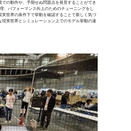
境での動作や、予期せぬ問題点を発見することができ
ー処理、パフォーマンス向上のためのチューニングをし
現実世界の条件下で挙動を確認することで新しく気づ
な現実世界とシミュレーション上でのモデル挙動の違