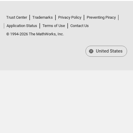
Trust Center
Trademarks
Privacy Policy
Preventing Piracy
Application Status
Terms of Use
Contact Us
© 1994-2026 The MathWorks, Inc.
United States