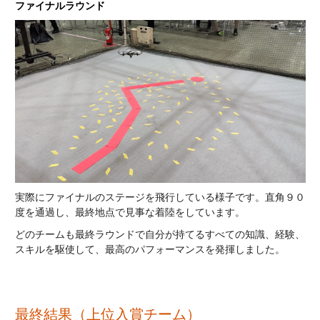
ファイナルラウンド
実際にファイナルのステージを飛行している様子です。直角９０
度を通過し、最終地点で見事な着陸をしています。
どのチームも最終ラウンドで自分が持てるすべての知識、経験、
スキルを駆使して、最高のパフォーマンスを発揮しました。
最終結果（上位入賞チーム）