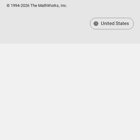
© 1994-2026 The MathWorks, Inc.
United States