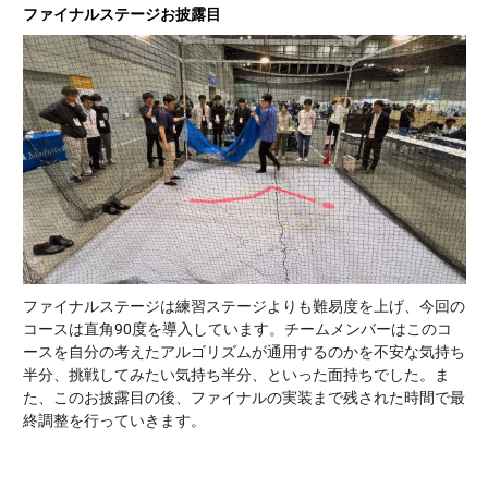
ファイナルステージお披露目
ファイナルステージは練習ステージよりも難易度を上げ、今回の
コースは直角90度を導入しています。チームメンバーはこのコ
ースを自分の考えたアルゴリズムが通用するのかを
不安な気持ち
半分、挑戦してみたい気持ち半分、といった面持ちでした。
ま
た、このお披露目の後、ファイナルの実装まで残された時間で最
終調整を行っていきます。