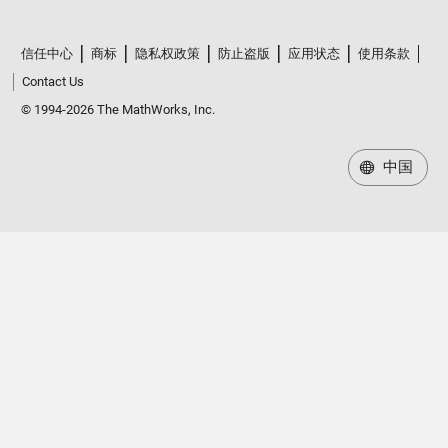
信任中心
商标
隐私权政策
防止盗版
应用状态
使用条款
Contact Us
© 1994-2026 The MathWorks, Inc.
中国