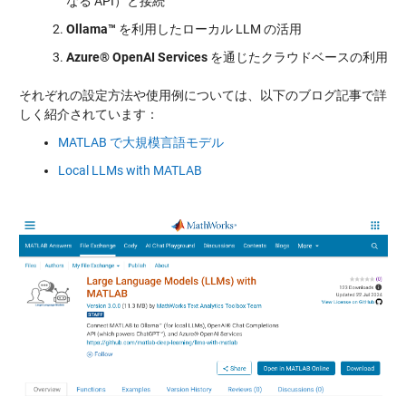
なる API）と接続
Ollama™
を利用したローカル LLM の活用
Azure® OpenAI Services
を通じたクラウドベースの利用
それぞれの設定方法や使用例については、以下のブログ記事で詳
しく紹介されています：
MATLAB で大規模言語モデル
Local LLMs with MATLAB