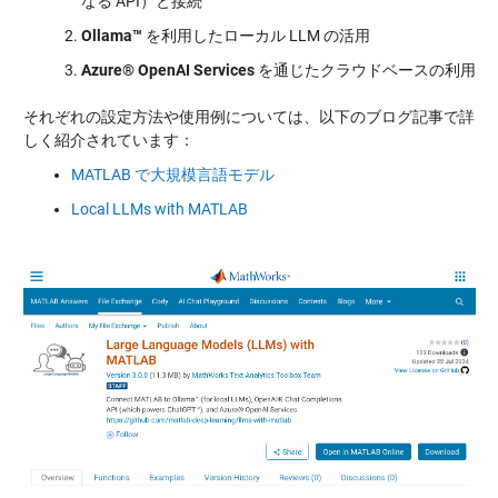
なる API）と接続
Ollama™
を利用したローカル LLM の活用
Azure® OpenAI Services
を通じたクラウドベースの利用
それぞれの設定方法や使用例については、以下のブログ記事で詳
しく紹介されています：
MATLAB で大規模言語モデル
Local LLMs with MATLAB