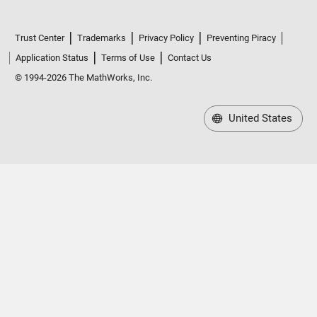
Trust Center
Trademarks
Privacy Policy
Preventing Piracy
Application Status
Terms of Use
Contact Us
© 1994-2026 The MathWorks, Inc.
United States