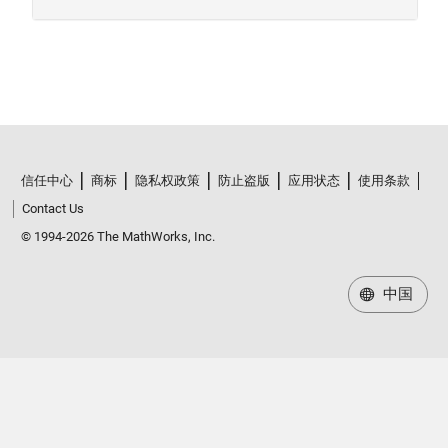
信任中心
商标
隐私权政策
防止盗版
应用状态
使用条款
Contact Us
© 1994-2026 The MathWorks, Inc.
中国