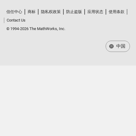
信任中心
商标
隐私权政策
防止盗版
应用状态
使用条款
Contact Us
© 1994-2026 The MathWorks, Inc.
中国