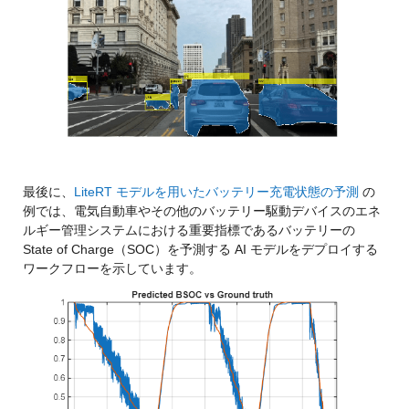
最後に、
LiteRT モデルを用いたバッテリー充電状態の予測
 の
例では、電気自動車やその他のバッテリー駆動デバイスのエネ
ルギー管理システムにおける重要指標であるバッテリーの 
State of Charge（SOC）を予測する AI モデルをデプロイする
ワークフローを示しています。