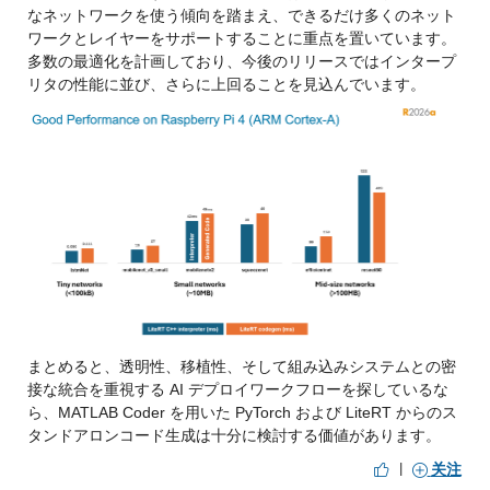
なネットワークを使う傾向を踏まえ、できるだけ多くのネット
ワークとレイヤーをサポートすることに重点を置いています。
多数の最適化を計画しており、今後のリリースではインタープ
リタの性能に並び、さらに上回ることを見込んでいます。
まとめると、透明性、移植性、そして組み込みシステムとの密
接な統合を重視する AI デプロイワークフローを探しているな
ら、MATLAB Coder を用いた PyTorch および LiteRT からのス
タンドアロンコード生成は十分に検討する価値があります。
|
关注