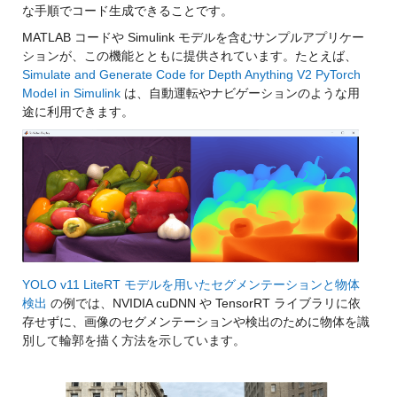
な手順でコード生成できることです。
MATLAB コードや Simulink モデルを含むサンプルアプリケー
ションが、この機能とともに提供されています。たとえば、
Simulate and Generate Code for Depth Anything V2 PyTorch 
Model in Simulink
 は、自動運転やナビゲーションのような用
途に利用できます。
YOLO v11 LiteRT モデルを用いたセグメンテーションと物体
検出
 の例では、NVIDIA cuDNN や TensorRT ライブラリに依
存せずに、画像のセグメンテーションや検出のために物体を識
別して輪郭を描く方法を示しています。