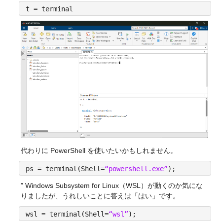
t = terminal
代わりに PowerShell を使いたいかもしれません。
ps = terminal(Shell=
“powershell.exe”
);
” Windows Subsystem for Linux（WSL）が動くのか気にな
りましたが、うれしいことに答えは「はい」です。
wsl = terminal(Shell=
“wsl”
);