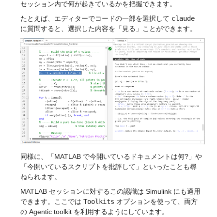
セッション内で何が起きているかを把握できます。
たとえば、エディターでコードの一部を選択して 
claude
に質問すると、選択した内容を「見る」ことができます。
同様に、「MATLAB で今開いているドキュメントは何?」や
「今開いているスクリプトを批評して」といったことも尋
ねられます。
MATLAB セッションに対するこの認識は Simulink にも適用
できます。
ここでは 
Toolkits
 オプションを使って、両方
の Agentic toolkit を利用するようにしています。