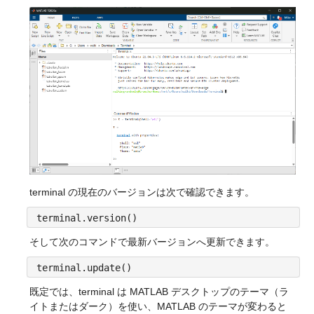
terminal の現在のバージョンは次で確認できます。
terminal.version()
そして次のコマンドで最新バージョンへ更新できます。
terminal.update()
既定では、terminal は MATLAB デスクトップのテーマ（ラ
イトまたはダーク）を使い、MATLAB のテーマが変わると