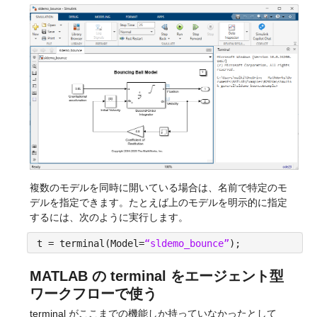
複数のモデルを同時に開いている場合は、名前で特定のモ
デルを指定できます。たとえば上のモデルを明示的に指定
するには、次のように実行します。
t = terminal(Model=
“sldemo_bounce”
);
MATLAB の terminal をエージェント型
ワークフローで使う
terminal がここまでの機能しか持っていなかったとして