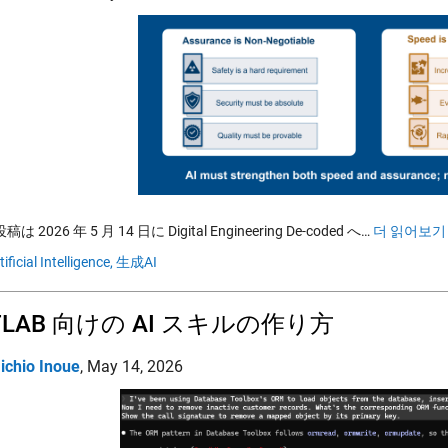
 2026 年 5 月 14 日に Digital Engineering De-coded へ…
더 읽어보기 
tificial Intelligence,
生成AI
TLAB 向けの AI スキルの作り方
ichio Inoue
,
May 14, 2026