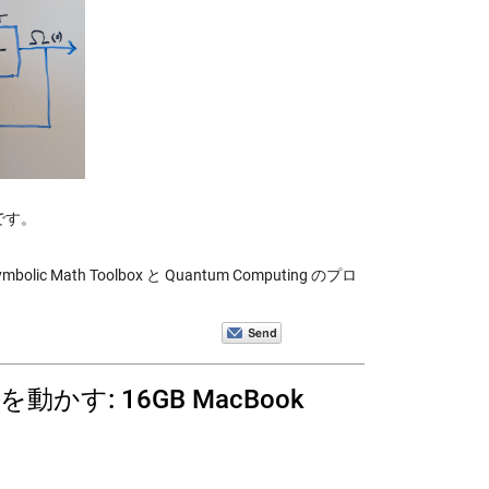
訳です。
lic Math Toolbox と Quantum Computing のプロ
を動かす: 16GB MacBook