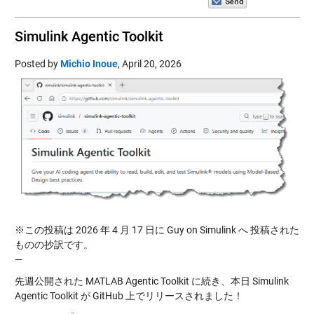
Simulink Agentic Toolkit
Posted by
Michio Inoue
,
April 20, 2026
※この投稿は 2026 年 4 月 17 日に Guy on Simulink へ 投稿された
ものの抄訳です。
—
先週公開された MATLAB Agentic Toolkit に続き、本日 Simulink
Agentic Toolkit が GitHub 上でリリースされました！