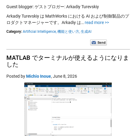
Guest blogger: ゲストブロガー: Arkadiy Turevskiy
Arkadiy Turevskiy は MathWorks における AI および制御製品のプ
ロダクトマネージャーです。Arkadiy は…
read more >>
Category:
Artificial Intelligence,
機能と使い方,
生成AI
MATLAB でターミナルが使えるようになりま
した
Posted by
Michio Inoue
,
June 8, 2026