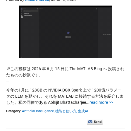
※この投稿は 2026 年 6 月 15 日に The MATLAB Blog へ 投稿され
たものの抄訳です。
—
今年の1月に 128GB の NVIDIA DGX Spark 上で 1200億パラメー
タの LLM を動かし、それを MATLAB に接続する方法を紹介しま
した。私の同僚である Abhijit Bhattacharjee…
read more >>
Category:
Artificial Intelligence,
機能と使い方,
生成AI