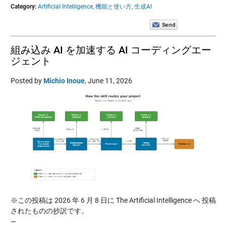
Category:
Artificial Intelligence,
機能と使い方,
生成AI
組み込み AI を加速する AI コーディングエー
ジェント
Posted by
Michio Inoue
,
June 11, 2026
※この投稿は 2026 年 6 月 8 日に The Artificial Intelligence へ 投稿
されたものの抄訳です。
—