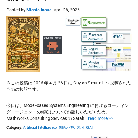
Posted by
Michio Inoue
,
April 28, 2026
※この投稿は 2026 年 4 月 26 日に Guy on Simulink へ 投稿された
ものの抄訳です。
—
今日は、Model-based Systems Engineering におけるコーディン
グエージェントの経験についてお話しいただくため、
MathWorks Consulting Services の Sarah…
read more >>
Category:
Artificial Intelligence,
機能と使い方,
生成AI