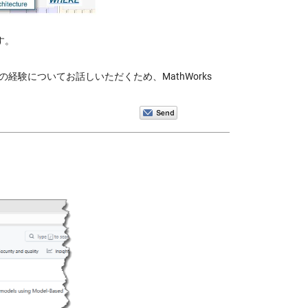
です。
ジェントの経験についてお話しいただくため、MathWorks