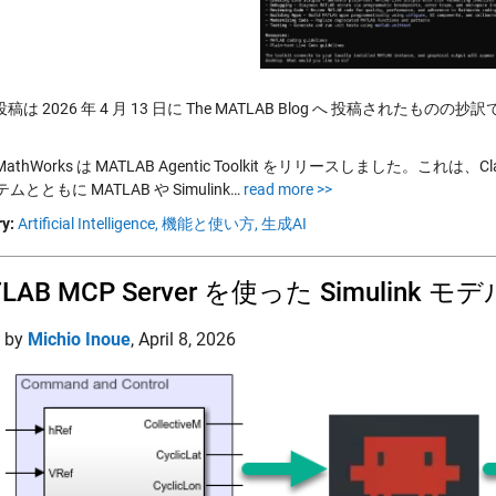
は 2026 年 4 月 13 日に The MATLAB Blog へ 投稿されたものの抄
: MathWorks は MATLAB Agentic Toolkit をリリースしました。これは、
テムとともに MATLAB や Simulink…
read more >>
y:
Artificial Intelligence,
機能と使い方,
生成AI
TLAB MCP Server を使った Simuli
d by
Michio Inoue
,
April 8, 2026