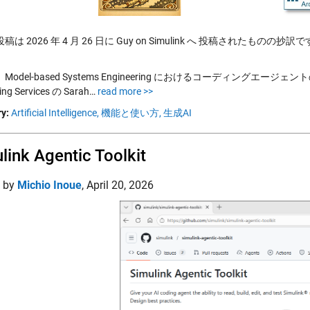
は 2026 年 4 月 26 日に Guy on Simulink へ 投稿されたものの抄訳
Model-based Systems Engineering におけるコーディングエー
ing Services の Sarah…
read more >>
y:
Artificial Intelligence,
機能と使い方,
生成AI
link Agentic Toolkit
d by
Michio Inoue
,
April 20, 2026