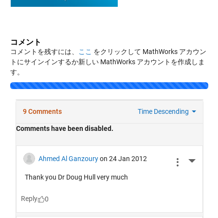
コメント
コメントを残すには、
ここ
をクリックして MathWorks アカウン
トにサインインするか新しい MathWorks アカウントを作成しま
す。