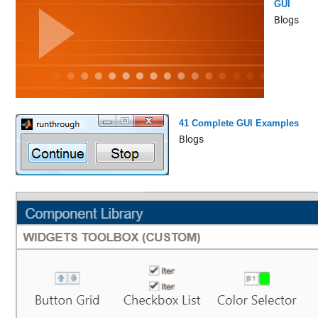
GUI
Blogs
41 Complete GUI Examples
Blogs