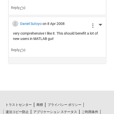
トラストセンター
商標
プライバシー ポリシー
違法コピー防止
アプリケーション ステータス
ご利用条件