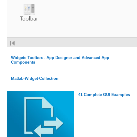
Widgets Toolbox - App Designer and Advanced App
Components
Matlab-Widget-Collection
41 Complete GUI Examples