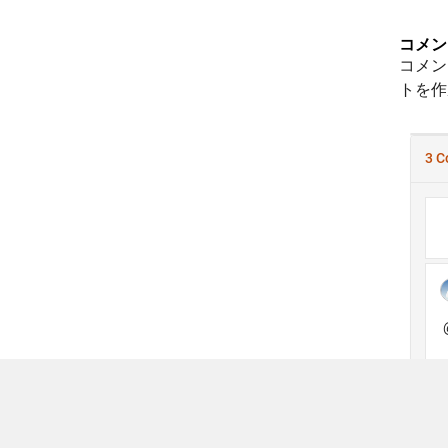
コメン
コメン
トを作