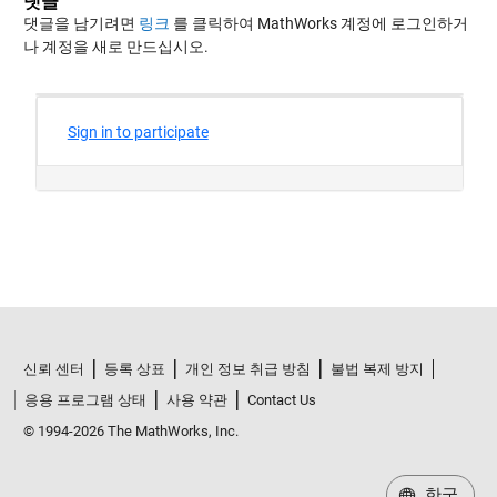
댓글
댓글을 남기려면
링크
를 클릭하여 MathWorks 계정에 로그인하거
나 계정을 새로 만드십시오.
신뢰 센터
등록 상표
개인 정보 취급 방침
불법 복제 방지
응용 프로그램 상태
사용 약관
Contact Us
© 1994-2026 The MathWorks, Inc.
한국